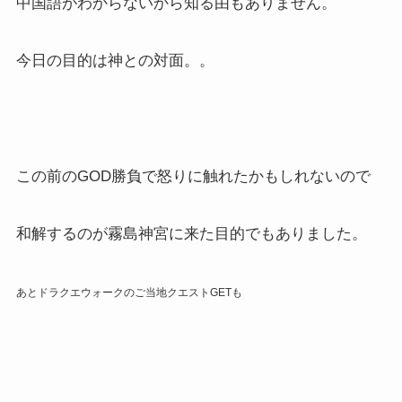
中国語がわからないから知る由もありません。
今日の目的は神との対面。。
この前のGOD勝負で怒りに触れたかもしれないので
和解するのが霧島神宮に来た目的でもありました。
あとドラクエウォークのご当地クエストGETも