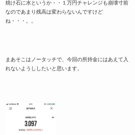
焼け石に水というか・・１万円チャレンジも崩壊寸前
なのであまり残高は変わらないんですけど
ね・・・。。
まあそこはノータッチで、今回の所持金にはあえて入
れないようししたいと思います。