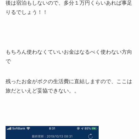
後は宿泊もしないので、多分１万円くらいあれば事足
りるでしょう！！
もちろん使わなくていいお金はなるべく使わない方向
で
残ったお金がボクの生活費に直結しますので、ここは
旅だといえど妥協できない。。