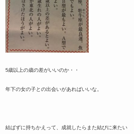
5歳以上の歳の差がいいのか・・
年下の女の子との出会いがあればいいな。
結ばずに持ちかえって、成就したらまた結びに来たい