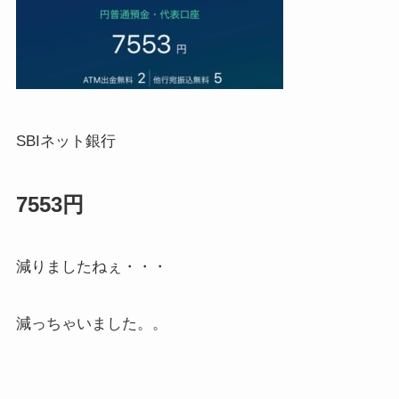
SBIネット銀行
7553円
減りましたねぇ・・・
減っちゃいました。。