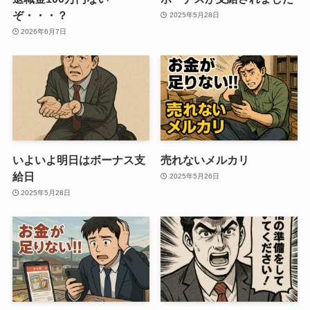
ぞ・・・？
2025年5月28日
2026年6月7日
いよいよ明日はボーナス支
売れないメルカリ
給日
2025年5月26日
2025年5月28日