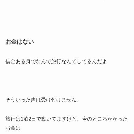
お金はない
借金ある身でなんで旅行なんてしてるんだよ
そういった声は受け付けません。
旅行は1泊2日で動いてますけど、今のところかかった
お金は