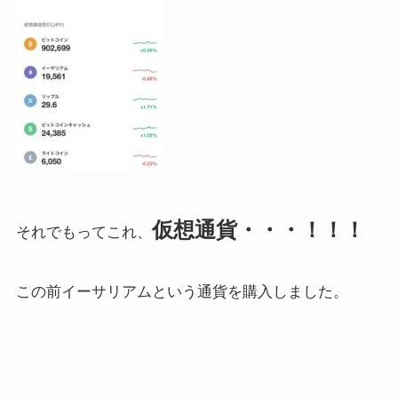
仮想通貨・・・！！！
それでもってこれ、
この前イーサリアムという通貨を購入しました。