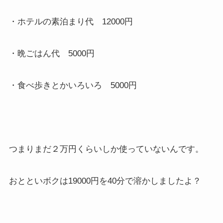
・ホテルの素泊まり代 12000円
・晩ごはん代 5000円
・食べ歩きとかいろいろ 5000円
つまりまだ２万円くらいしか使っていないんです。
おとといボクは19000円を40分で溶かしましたよ？