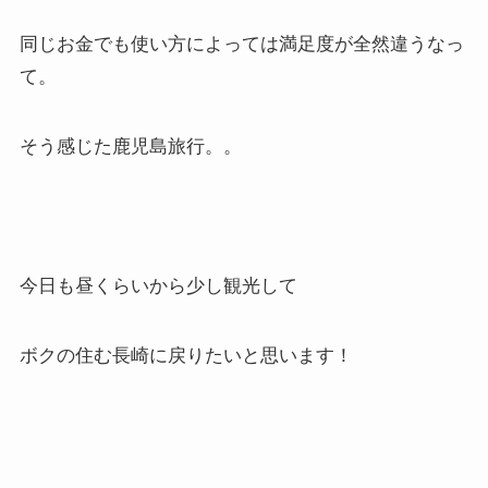
同じお金でも使い方によっては満足度が全然違うなっ
て。
そう感じた鹿児島旅行。。
今日も昼くらいから少し観光して
ボクの住む長崎に戻りたいと思います！