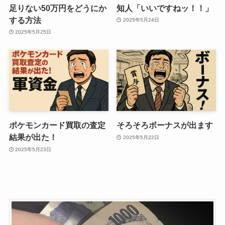
足りない50万円をどうにか
知人「いいですねッ！！」
する方法
2025年5月24日
2025年5月25日
ポケモンカード買取の査定
そろそろボーナスが出ます
結果が出た！
2025年5月22日
2025年5月23日