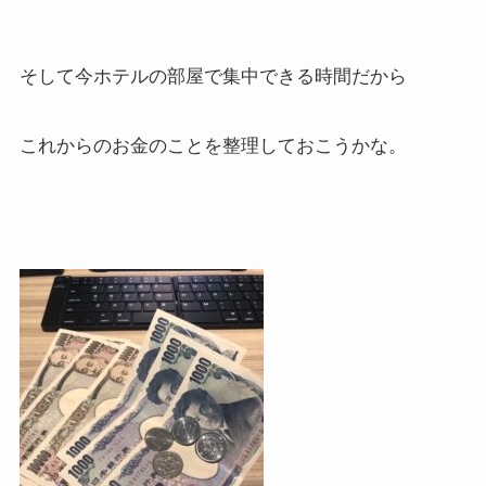
そして今ホテルの部屋で集中できる時間だから
これからのお金のことを整理しておこうかな。