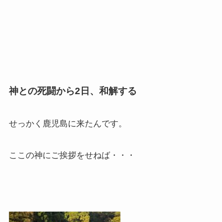
神との死闘から2日、和解する
せっかく鹿児島に来たんです。
ここの神にご挨拶をせねば・・・