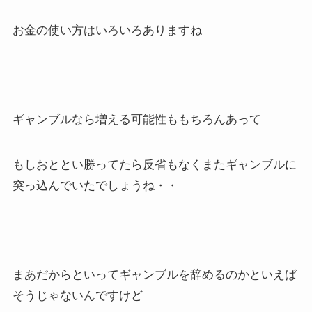
お金の使い方はいろいろありますね
ギャンブルなら増える可能性ももちろんあって
もしおととい勝ってたら反省もなくまたギャンブルに
突っ込んでいたでしょうね・・
まあだからといってギャンブルを辞めるのかといえば
そうじゃないんですけど