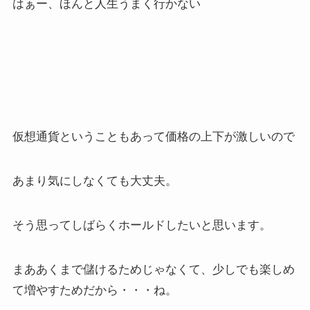
はぁー、ほんと人生うまく行かない
仮想通貨ということもあって価格の上下が激しいので
あまり気にしなくても大丈夫。
そう思ってしばらくホールドしたいと思います。
まああくまで儲けるためじゃなくて、少しでも楽しめ
て増やすためだから・・・ね。