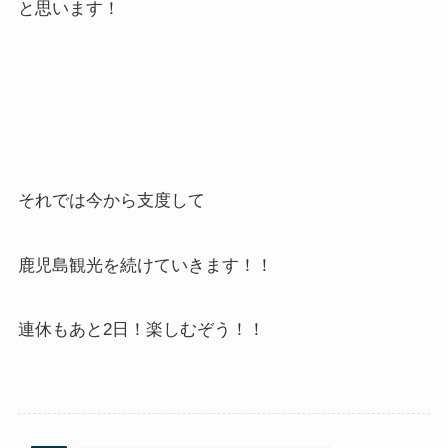
と思います！
それでは今から支度して
鹿児島観光を続けていきます！！
連休もあと2日！楽しむぞう！！