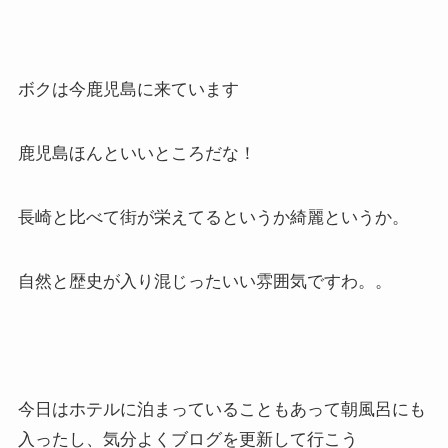
ボクは今鹿児島に来ています
鹿児島ほんといいところだな！
長崎と比べて街が栄えてるというか綺麗というか。
自然と歴史が入り混じったいい雰囲気ですわ。。
今日はホテルに泊まっていることもあって朝風呂にも
入ったし、気分よくブログを更新して行こう