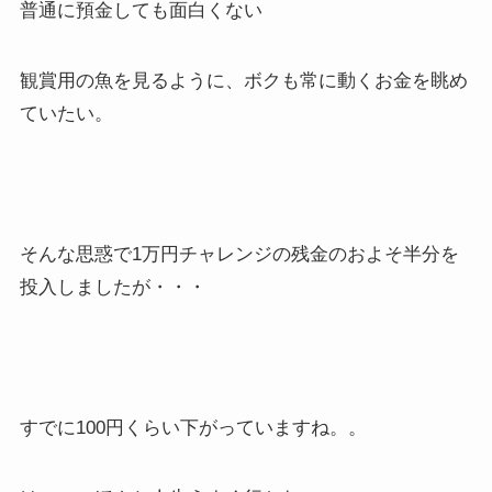
普通に預金しても面白くない
観賞用の魚を見るように、ボクも常に動くお金を眺め
ていたい。
そんな思惑で1万円チャレンジの残金のおよそ半分を
投入しましたが・・・
すでに100円くらい下がっていますね。。