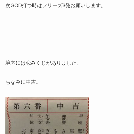
次GOD打つ時はフリーズ3発お願いします。
境内には恋みくじがありました。
ちなみに中吉。