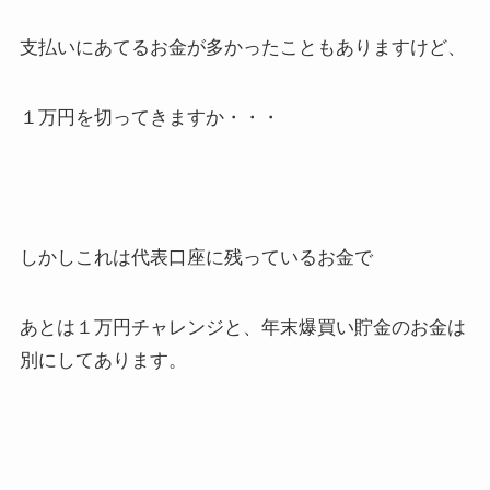
支払いにあてるお金が多かったこともありますけど、
１万円を切ってきますか・・・
しかしこれは代表口座に残っているお金で
あとは１万円チャレンジと、年末爆買い貯金のお金は
別にしてあります。