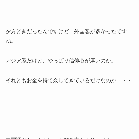
夕方どきだったんですけど、外国客が多かったです
ね。
アジア系だけど、やっぱり信仰心が厚いのか。
それともお金を持て余してきているだけなのか・・・