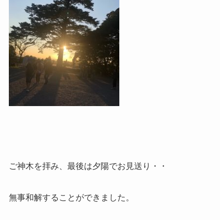
ご神木を拝み、最後は夕陽でお見送り・・
無事和解することができました。