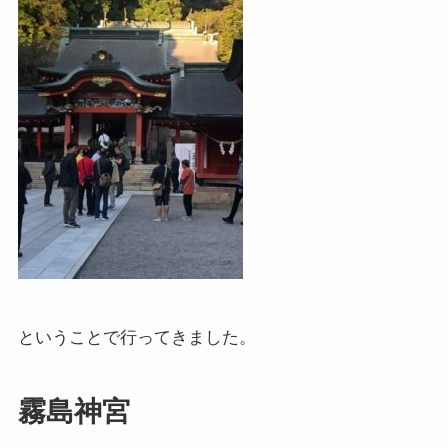
ということで行ってきました。
霧島神宮