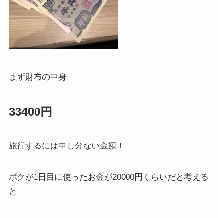
まず財布の中身
33400円
旅行するには申し分ない金額！
ボクが1日目に使ったお金が20000円くらいだと考える
と