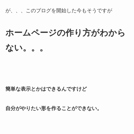
が、、、このブログを開始した今もそうですが
ホームページの作り方がわから
ない。。。
簡単な表示とかはできるんですけど
自分がやりたい形を作ることができない。