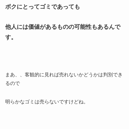
ボクにとってゴミであっても
他人には価値があるものの可能性もあるんで
す。
まあ、、客観的に見れば売れないかどうかは判別でき
るので
明らかなゴミは売らないですけどね。