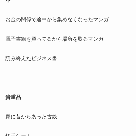
本
お金の関係で途中から集めなくなったマンガ
電子書籍を買ってるから場所を取るマンガ
読み終えたビジネス書
貴重品
家に昔からあった古銭