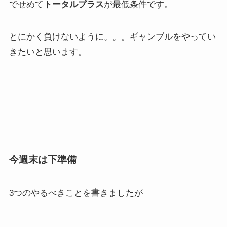
でせめて
トータルプラス
が最低条件です。
とにかく負けないように。。。ギャンブルをやってい
きたいと思います。
今週末は下準備
3つのやるべきことを書きましたが