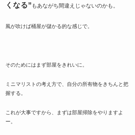
くなる”
もあながち間違えじゃないのかも。
風が吹けば桶屋が儲かる的な感じで。
そのためにはまず部屋をきれいに。
ミニマリストの考え方で、自分の所有物をきちんと把
握する。
これが大事ですから、まずは部屋掃除をやりますよ
ー。