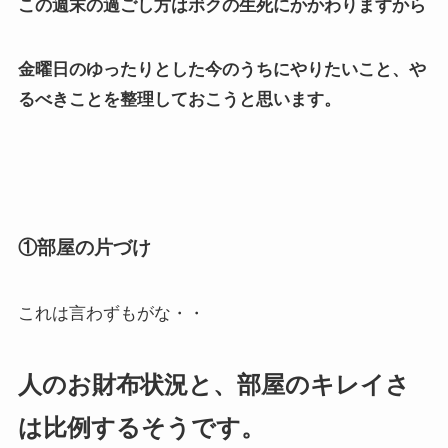
この週末の過ごし方はボクの生死にかかわりますから
金曜日のゆったりとした今のうちにやりたいこと、や
るべきことを整理しておこうと思います。
①部屋の片づけ
これは言わずもがな・・
人のお財布状況と、部屋のキレイさ
は比例するそうです。