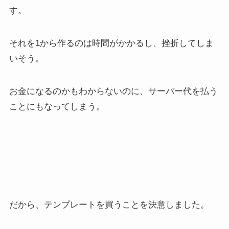
す。
それを1から作るのは時間がかかるし、挫折してしま
いそう。
お金になるのかもわからないのに、サーバー代を払う
ことにもなってしまう。
だから、テンプレートを買うことを決意しました。