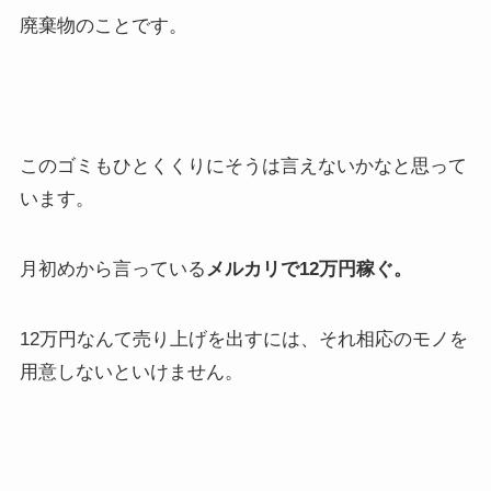
廃棄物のことです。
このゴミもひとくくりにそうは言えないかなと思って
います。
月初めから言っている
メルカリで12万円稼ぐ。
12万円なんて売り上げを出すには、それ相応のモノを
用意しないといけません。