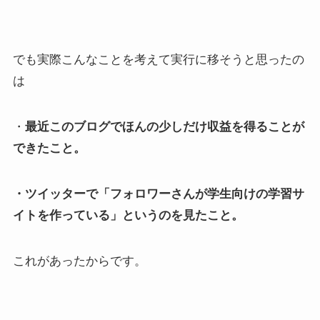
でも実際こんなことを考えて実行に移そうと思ったの
は
・
最近このブログでほんの少しだけ収益を得ることが
できたこと。
・ツイッターで「フォロワーさんが学生向けの学習サ
イトを作っている」というのを見たこと。
これがあったからです。