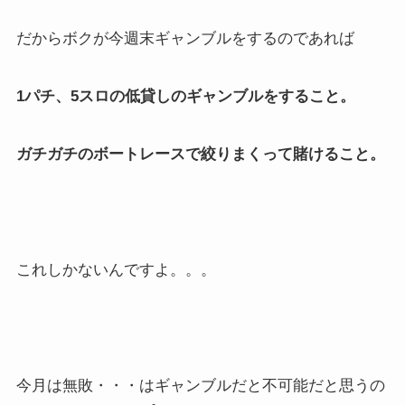
だからボクが今週末ギャンブルをするのであれば
1パチ、5スロの低貸しのギャンブルをすること。
ガチガチのボートレースで絞りまくって賭けること。
これしかないんですよ。。。
今月は無敗・・・はギャンブルだと不可能だと思うの