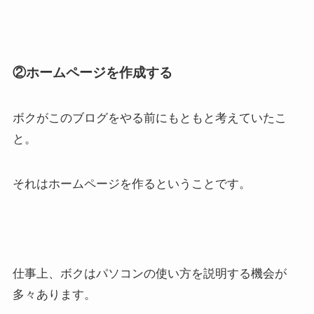
②ホームページを作成する
ボクがこのブログをやる前にもともと考えていたこ
と。
それはホームページを作るということです。
仕事上、ボクはパソコンの使い方を説明する機会が
多々あります。