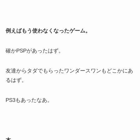
例えばもう使わなくなったゲーム。
確かPSPがあったはず。
友達からタダでもらったワンダースワンもどこかにあ
るはず。
PS3もあったなあ。