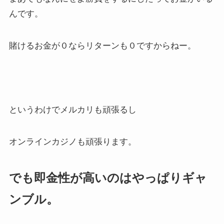
んです。
賭けるお金が０ならリターンも０ですからねー。
というわけでメルカリも頑張るし
オンラインカジノも頑張ります。
でも即金性が高いのはやっぱりギャ
ンブル。