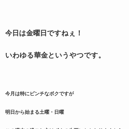
今日は金曜日ですねぇ！
いわゆる華金というやつです。
今月は特にピンチなボクですが
明日から始まる土曜・日曜