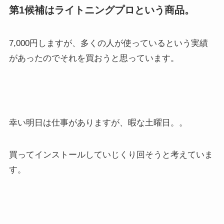
第1候補はライトニングプロという商品。
7,000円しますが、多くの人が使っているという実績
があったのでそれを買おうと思っています。
幸い明日は仕事がありますが、暇な土曜日。。
買ってインストールしていじくり回そうと考えていま
す。