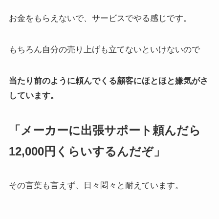
お金をもらえないで、サービスでやる感じです。
もちろん自分の売り上げも立てないといけないので
当たり前のように頼んでくる顧客にほとほと嫌気がさ
しています。
「メーカーに出張サポート頼んだら
12,000円くらいするんだぞ」
その言葉も言えず、日々悶々と耐えています。