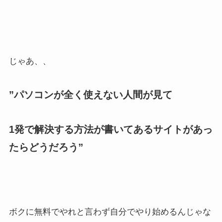
じゃあ、、
”パソコンが全く使えない人間が見て
1発で解決する方法が書いてあるサイトがあっ
たらどうだろう”
ボクに無料でやれと言わず自分でやり始めるんじゃな