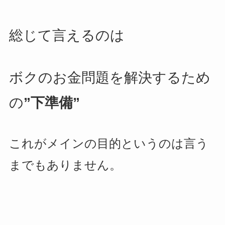
総じて言えるのは
ボクのお金問題を解決するため
の
”下準備”
これがメインの目的というのは言う
までもありません。