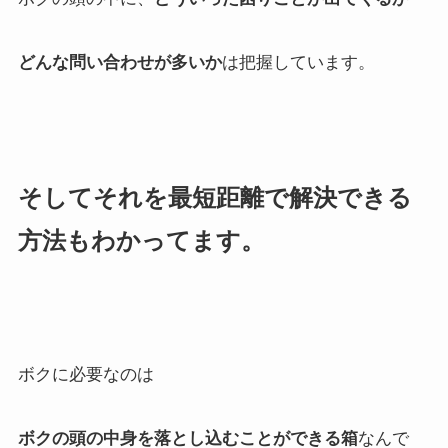
どんな問い合わせが多いか
は把握しています。
そしてそれを最短距離で解決できる
方法もわかってます。
ボクに必要なのは
ボクの頭の中身を落とし込むことができる箱
なんで