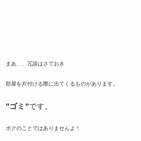
まあ、、冗談はさておき
部屋を片付ける際に出てくるものがあります。
”ゴミ”
です。
ボクのことではありませんよ！