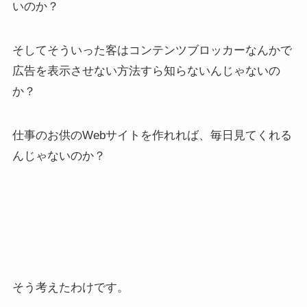
いのか？
そしてそういった客はコンテンツブロッカーなんかで
広告を表示させない方法すら知らないんじゃないの
か？
仕事のお供のWebサイトを作れれば、毎日見てくれる
んじゃないのか？
そう考えたわけです。