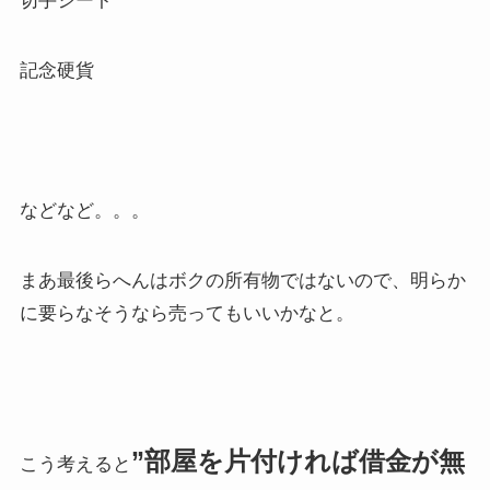
切手シート
記念硬貨
などなど。。。
まあ最後らへんはボクの所有物ではないので、明らか
に要らなそうなら売ってもいいかなと。
”部屋を片付ければ借金が無
こう考えると