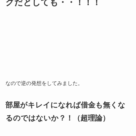
グだとしても・・！！！
なので逆の発想をしてみました。
部屋がキレイになれば借金も無くな
るのではないか？！（超理論）