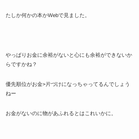
たしか何かの本かWebで見ました。
やっぱりお金に余裕がないと心にも余裕ができないか
らですかね？
優先順位がお金>片づけになっちゃってるんでしょう
ねー
お金がないのに物があふれるとはこれいかに。