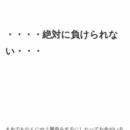
・・・・絶対に負けられな
い・・・
まあでもなんにせよ勝負をするにしたってお金がいる