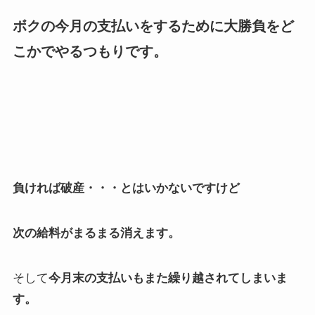
ボクの今月の支払いをするために大勝負をど
こかでやるつもりです。
負ければ破産・・・とはいかないですけど
次の給料がまるまる消えます。
そして
今月末の支払いもまた繰り越されてしまいま
す。