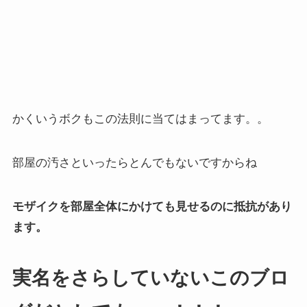
かくいうボクもこの法則に当てはまってます。。
部屋の汚さといったらとんでもないですからね
モザイクを部屋全体にかけても見せるのに抵抗があり
ます。
実名をさらしていないこのブロ