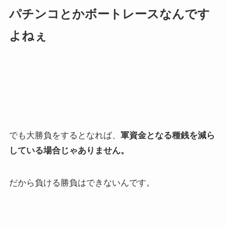
パチンコとかボートレースなんです
よねぇ
でも大勝負をするとなれば、
軍資金となる種銭を減ら
している場合じゃありません。
だから負ける勝負はできないんです。