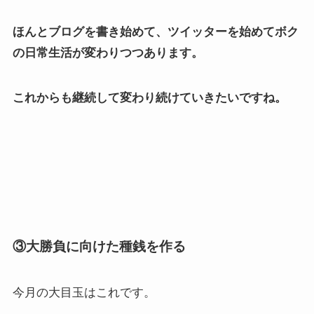
ほんとブログを書き始めて、ツイッターを始めてボク
の日常生活が変わりつつあります。
これからも継続して変わり続けていきたいですね。
③大勝負に向けた種銭を作る
今月の大目玉はこれです。