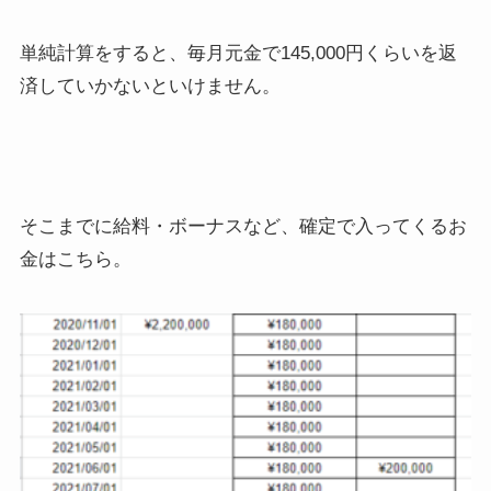
単純計算をすると、毎月元金で145,000円くらいを返
済していかないといけません。
そこまでに給料・ボーナスなど、確定で入ってくるお
金はこちら。