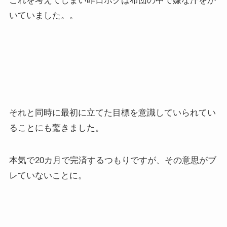
これを考えてしまい昨日ボクは布団の中で嫌な汗をか
いていました。。
それと同時に最初に立てた目標を意識していられてい
ることにも驚きました。
本気で20カ月で完済するつもりですが、その意思がブ
レていないことに。