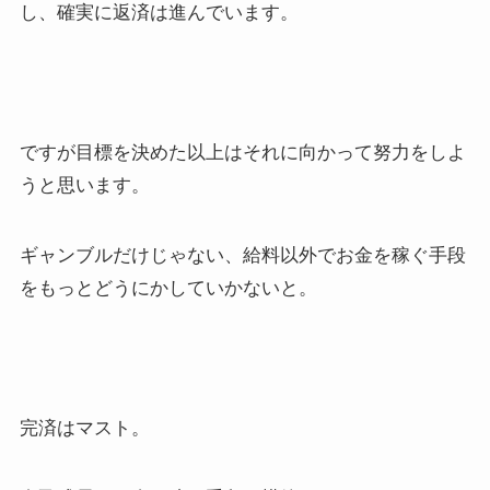
し、確実に返済は進んでいます。
ですが目標を決めた以上はそれに向かって努力をしよ
うと思います。
ギャンブルだけじゃない、給料以外でお金を稼ぐ手段
をもっとどうにかしていかないと。
完済はマスト。