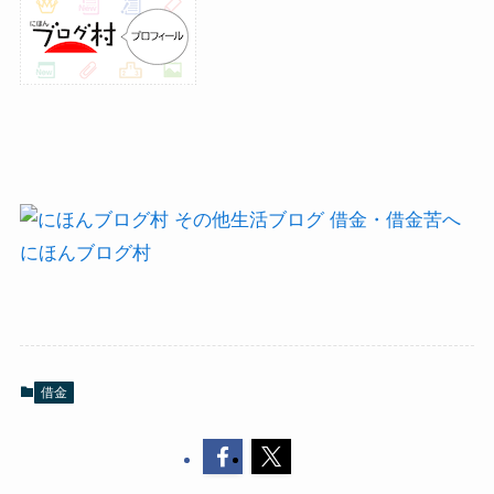
にほんブログ村
借金