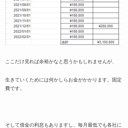
ここだけ見れば余裕かなと思うかもしれませんが、
生きていくためには何かしらお金がかかります。固定
費です。
そして借金の利息もありますし、毎月最低でも各社に