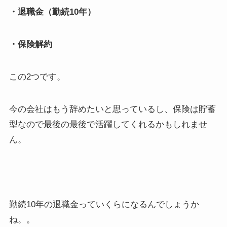
・退職金（勤続10年）
・保険解約
この2つです。
今の会社はもう辞めたいと思っているし、保険は貯蓄
型なので最後の最後で活躍してくれるかもしれませ
ん。
勤続10年の退職金っていくらになるんでしょうか
ね。。