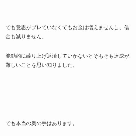
でも意思がブレていなくてもお金は増えませんし、借
金も減りません。
能動的に繰り上げ返済していかないとそもそも達成が
難しいことを思い知りました。
でも本当の奥の手はあります。