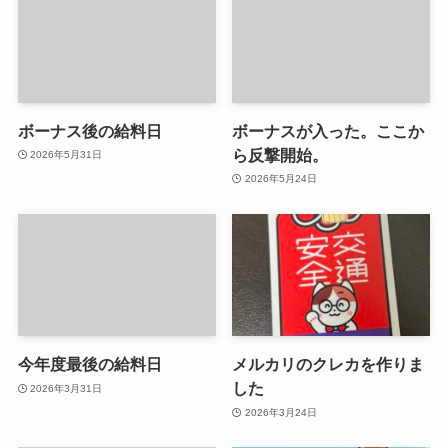
ボーナス後の給料日
ボーナスが入った。ここか
ら反撃開始。
2026年5月31日
2026年5月24日
今年度最後の給料日
メルカリのクレカを作りま
した
2026年3月31日
2026年3月24日