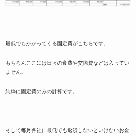
最低でもかかってくる固定費がこちらです。
もちろんここには日々の食費や交際費などは入ってい
ません。
純粋に固定費のみの計算です。
そして毎月各社に最低でも返済しないといけないお金