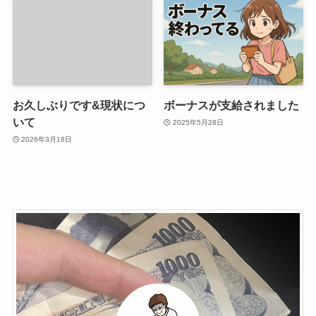
お久しぶりです&現状につ
ボーナスが支給されました
いて
2025年5月28日
2026年3月18日