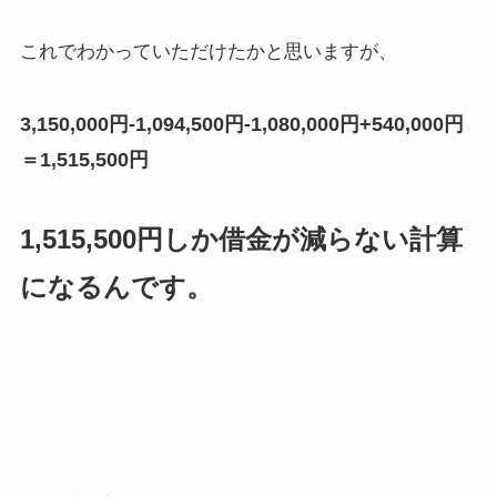
これでわかっていただけたかと思いますが、
3,150,000円-1,094,500円-1,080,000円+540,000円
＝1,515,500円
1,515,500円しか借金が減らない計算
になるんです。