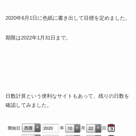
2020年6月1日に色紙に書き出して目標を定めました。
期限は2022年1月31日まで。
日数計算という便利なサイトもあって、残りの日数を
確認してみました。