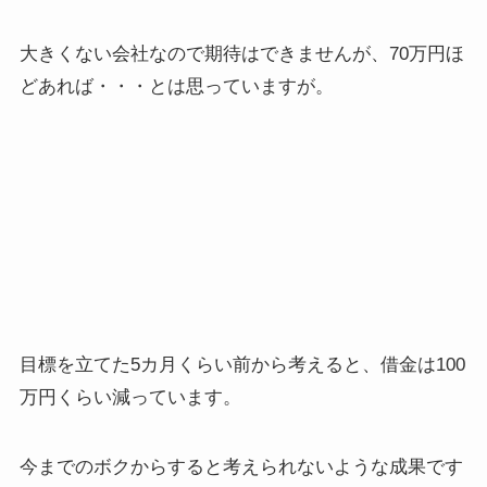
大きくない会社なので期待はできませんが、70万円ほ
どあれば・・・とは思っていますが。
目標を立てた5カ月くらい前から考えると、借金は100
万円くらい減っています。
今までのボクからすると考えられないような成果です