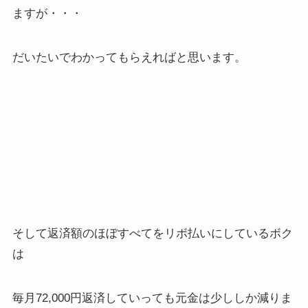
ますが・・・
だいたいでわかってもらえればと思います。
そして返済額のほぼすべてをリボ払いにしているボク
は
毎月72,000円返済していっても元金は少ししか減りま