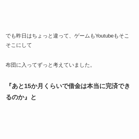
でも昨日はちょっと違って、ゲームもYoutubeもそこ
そこにして
布団に入ってずっと考えていました。
『あと15か月くらいで借金は本当に完済でき
るのか』と