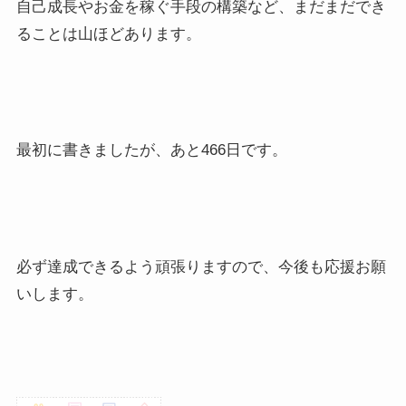
自己成長やお金を稼ぐ手段の構築など、まだまだでき
ることは山ほどあります。
最初に書きましたが、あと466日です。
必ず達成できるよう頑張りますので、今後も応援お願
いします。