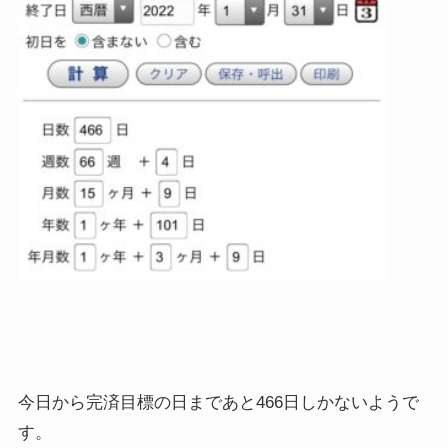
今日から完済目標の日まであと466日しかないようで
す。