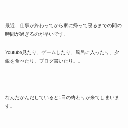
最近、仕事が終わってから家に帰って寝るまでの間の
時間が過ぎるのが早いです。
Youtube見たり、ゲームしたり、風呂に入ったり、夕
飯を食べたり、ブログ書いたり。。
なんだかんだしていると1日の終わりが来てしまいま
す。