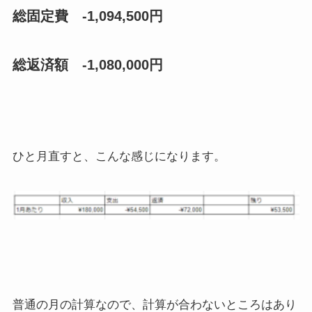
総固定費 -1,094,500円
総返済額 -1,080,000円
ひと月直すと、こんな感じになります。
普通の月の計算なので、計算が合わないところはあり