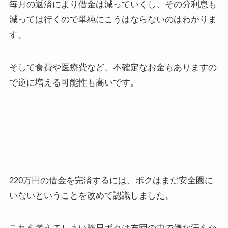
毎月の返済により借金は減っていくし、その分利息も
減っては行くので単純にこうはならないのはわかりま
す。
そして食費や医療費など、不確定なお金もありますの
で逆に増える可能性も高いです。
220万円の借金を完済するには、ボクはまだ安全圏に
いないということを改めて認識しました。