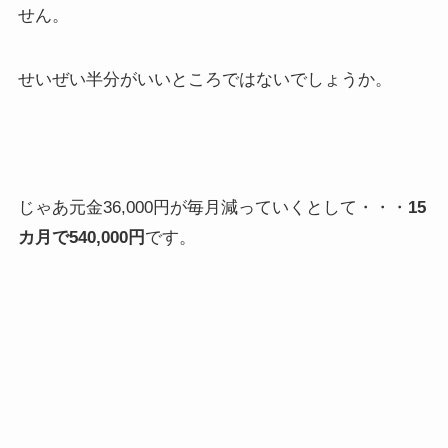
せん。
せいぜい半分がいいところではないでしょうか。
じゃあ元金36,000円が毎月減っていくとして・・・
15
カ月で540,000円
です。