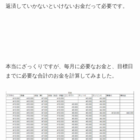
返済していかないといけないお金だって必要です。
本当にざっくりですが、毎月に必要なお金と、目標日
までに必要な合計のお金を計算してみました。