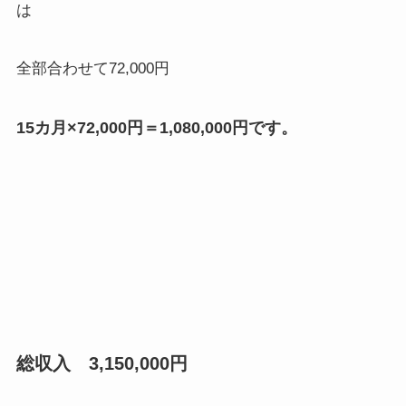
は
全部合わせて72,000円
15カ月×72,000円＝1,080,000円です。
総収入 3,150,000円