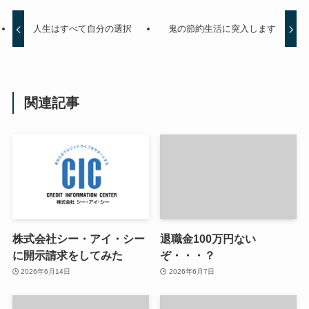
人生はすべて自分の選択
鬼の節約生活に突入します
関連記事
株式会社シー・アイ・シー
退職金100万円ない
に開示請求をしてみた
ぞ・・・？
2026年6月14日
2026年6月7日