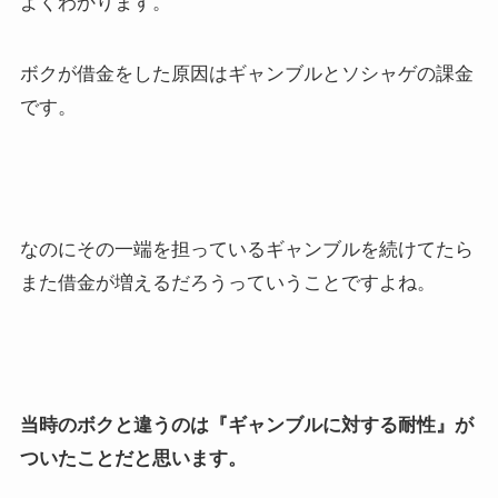
よくわかります。
ボクが借金をした原因はギャンブルとソシャゲの課金
です。
なのにその一端を担っているギャンブルを続けてたら
また借金が増えるだろうっていうことですよね。
当時のボクと違うのは『ギャンブルに対する耐性』が
ついたことだと思います。