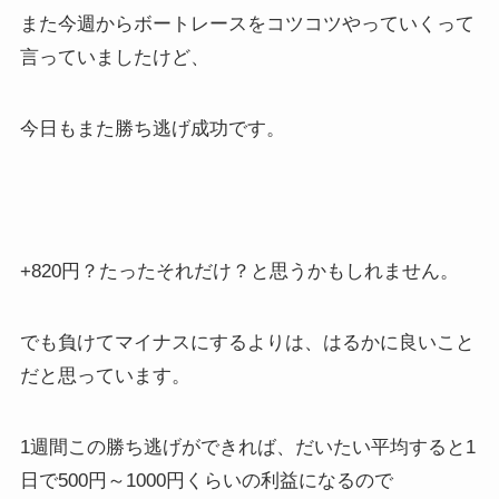
また今週からボートレースをコツコツやっていくって
言っていましたけど、
今日もまた勝ち逃げ成功です。
+820円？たったそれだけ？と思うかもしれません。
でも負けてマイナスにするよりは、はるかに良いこと
だと思っています。
1週間この勝ち逃げができれば、だいたい平均すると1
日で500円～1000円くらいの利益になるので