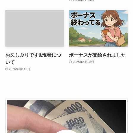
お久しぶりです&現状につ
ボーナスが支給されました
いて
2025年5月28日
2026年3月18日