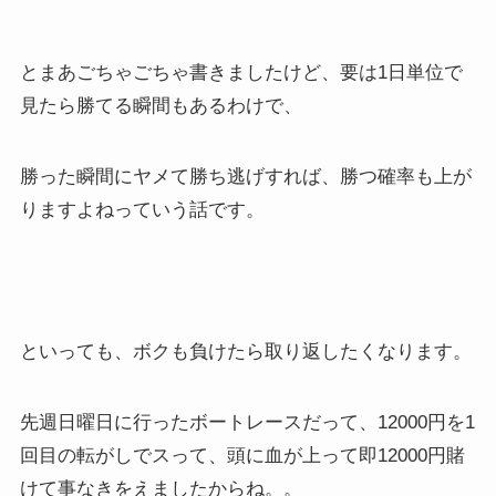
とまあごちゃごちゃ書きましたけど、要は1日単位で
見たら勝てる瞬間もあるわけで、
勝った瞬間にヤメて勝ち逃げすれば、勝つ確率も上が
りますよねっていう話です。
といっても、ボクも負けたら取り返したくなります。
先週日曜日に行ったボートレースだって、12000円を1
回目の転がしでスって、頭に血が上って即12000円賭
けて事なきをえましたからね。。