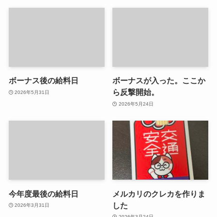
ボーナス後の給料日
ボーナスが入った。ここか
ら反撃開始。
2026年5月31日
2026年5月24日
今年度最後の給料日
メルカリのクレカを作りま
した
2026年3月31日
2026年3月24日