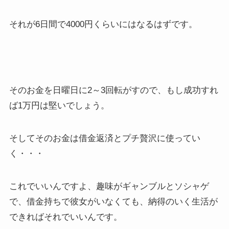
それが6日間で4000円くらいにはなるはずです。
そのお金を日曜日に2～3回転がすので、もし成功すれ
ば1万円は堅いでしょう。
そしてそのお金は借金返済とプチ贅沢に使ってい
く・・・
これでいいんですよ、趣味がギャンブルとソシャゲ
で、借金持ちで彼女がいなくても、納得のいく生活が
できればそれでいいんです。