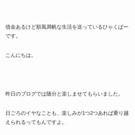
借金あるけど順風満帆な生活を送っているひゃくぱー
です。
こんにちは。
昨日のブログでは随分と楽しませてもらいました。
日ごろのイヤなことも、楽しみが1つ2つあれば乗り越
えられるってもんですよ。