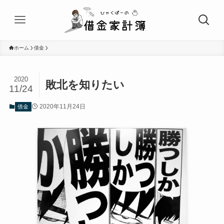
ホーム
借金
2020
敗北を知りたい
11/24
2020年11月24日
借金