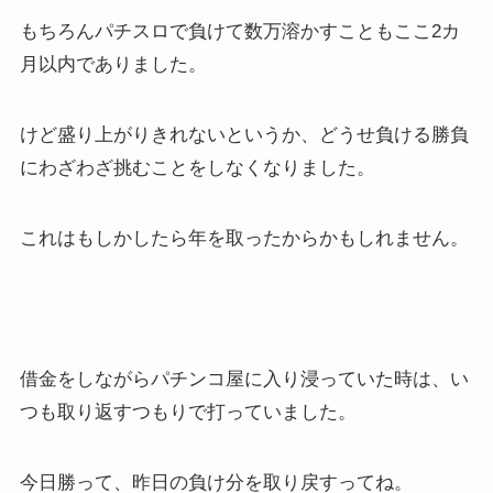
もちろんパチスロで負けて数万溶かすこともここ2カ
月以内でありました。
けど盛り上がりきれないというか、どうせ負ける勝負
にわざわざ挑むことをしなくなりました。
これはもしかしたら年を取ったからかもしれません。
借金をしながらパチンコ屋に入り浸っていた時は、い
つも取り返すつもりで打っていました。
今日勝って、昨日の負け分を取り戻すってね。