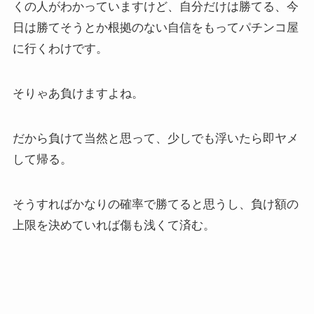
くの人がわかっていますけど、自分だけは勝てる、今
日は勝てそうとか根拠のない自信をもってパチンコ屋
に行くわけです。
そりゃあ負けますよね。
だから負けて当然と思って、少しでも浮いたら即ヤメ
して帰る。
そうすればかなりの確率で勝てると思うし、負け額の
上限を決めていれば傷も浅くて済む。