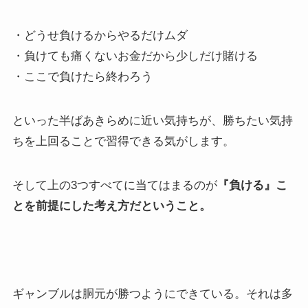
・どうせ負けるからやるだけムダ
・負けても痛くないお金だから少しだけ賭ける
・ここで負けたら終わろう
といった半ばあきらめに近い気持ちが、勝ちたい気持
ちを上回ることで習得できる気がします。
そして上の3つすべてに当てはまるのが
『負ける』こ
とを前提にした考え方だということ。
ギャンブルは胴元が勝つようにできている。それは多