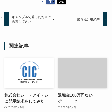
ギャンブルで勝ったお金で
勝ち逃げ継続中
豪遊してきた
関連記事
株式会社シー・アイ・シー
退職金100万円ない
に開示請求をしてみた
ぞ・・・？
2026年6月14日
2026年6月7日