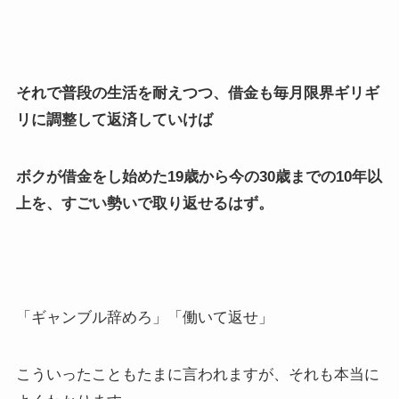
それで普段の生活を耐えつつ、借金も毎月限界ギリギ
リに調整して返済していけば
ボクが借金をし始めた19歳から今の30歳までの10年以
上を、すごい勢いで取り返せるはず。
「ギャンブル辞めろ」「働いて返せ」
こういったこともたまに言われますが、それも本当に