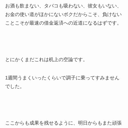
お酒も飲まない、タバコも吸わない、彼女もいない、
お金の使い道がほかにないボクだからこそ、負けない
ことこそが最速の借金返済への近道になるはずです。
とにかくまだこれは机上の空論です。
1週間うまくいったくらいで調子に乗ってすみません
でした。
ここからも成果を残せるように、明日からもまた頑張