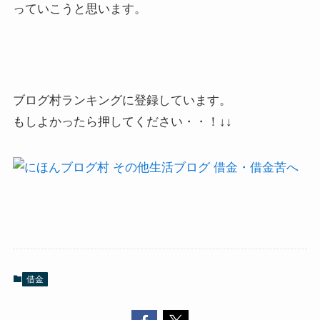
っていこうと思います。
ブログ村ランキングに登録しています。
もしよかったら押してください・・！↓↓
借金