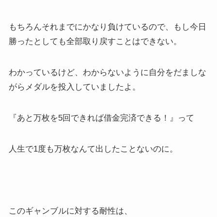
もちろんそれまでにかなり負けているので、もし今日
勝ったとしても全部取り戻すことはできない。
わかっているけど、わからないように自分をだましな
がらメダルを投入していましたよ。
『あと万枚を5回できれば借金完済できる！』って
人生で1度も万枚なんて出したことないのに。
このギャンブルに対する耐性は、