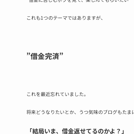
これも1つのテーマではありますが、
”借金完済”
これを最近忘れていました。
将来どうなりたいとか、うつ気味のブログもたま
「結局いま、借金返せてるのかよ？」