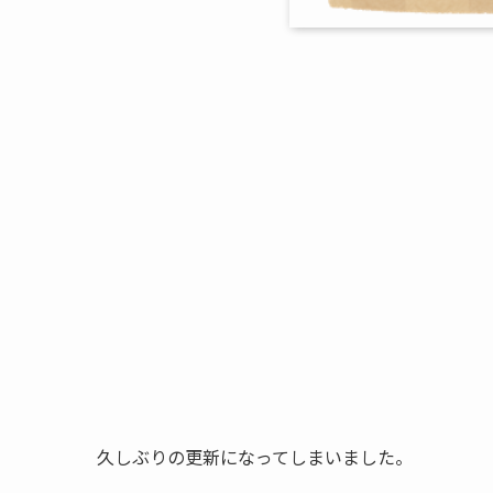
久しぶりの更新になってしまいました。