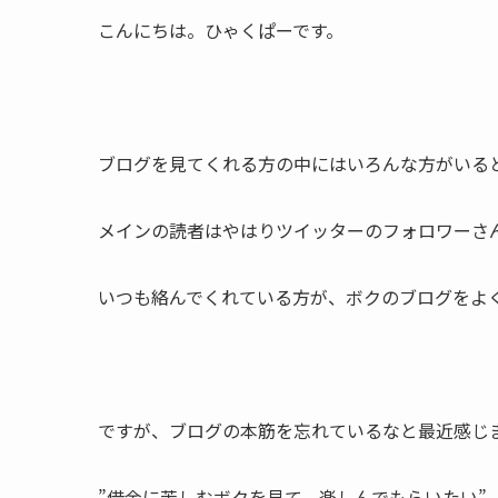
こんにちは。ひゃくぱーです。
ブログを見てくれる方の中にはいろんな方がいる
メインの読者はやはりツイッターのフォロワーさ
いつも絡んでくれている方が、ボクのブログをよ
ですが、ブログの本筋を忘れているなと最近感じ
”借金に苦しむボクを見て、楽しんでもらいたい”