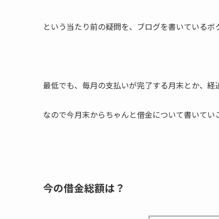
という当たり前の疑問を、ブログを書いているボ
最低でも、毎月の支払いが完了する月末とか、経
なので今月末からちゃんと借金について書いてい
今の借金総額は？