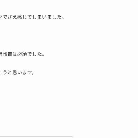
クでさえ感じてしまいました。
過報告は必須でした。
こうと思います。