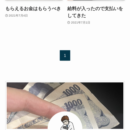
もらえるお金はもらうべき
給料が入ったので支払いを
してきた
2021年7月4日
2021年7月1日
1