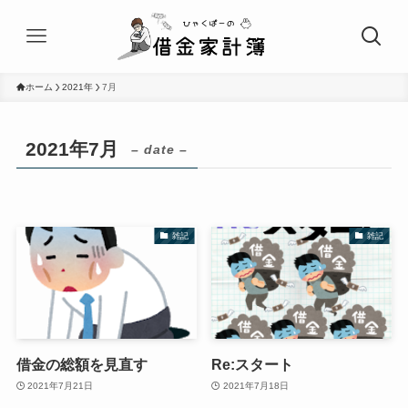
ホーム
2021年
7月
2021年7月
– date –
雑記
雑記
借金の総額を見直す
Re:スタート
2021年7月21日
2021年7月18日