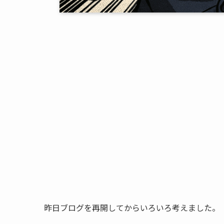
昨日ブログを再開してからいろいろ考えました。