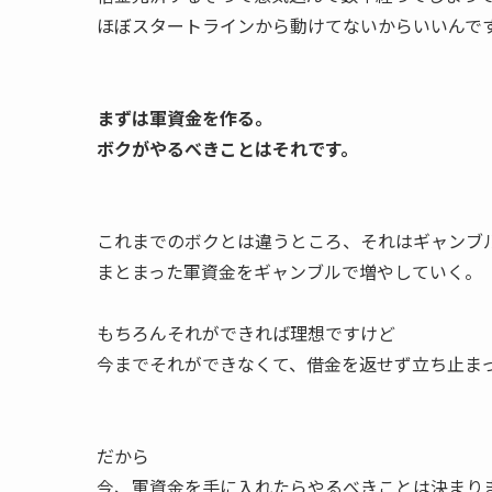
ほぼスタートラインから動けてないからいいんで
まずは軍資金を作る。
ボクがやるべきことはそれです。
これまでのボクとは違うところ、それはギャンブ
まとまった軍資金をギャンブルで増やしていく。
もちろんそれができれば理想ですけど
今までそれができなくて、借金を返せず立ち止ま
だから
今、軍資金を手に入れたらやるべきことは決まり