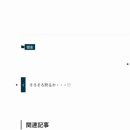
借金
そろそろ狩るか・・・♡
関連記事