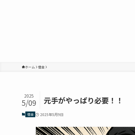
ホーム
借金
2025
元手がやっぱり必要！！
5/09
借金
2025年5月9日