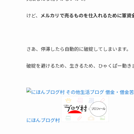
けど、
メルカリで売るものを仕入れるために軍資
さあ、停滞したら自動的に破綻してしまいます。
破綻を避けるため、生きるため、ひゃくぱー動き
にほんブログ村