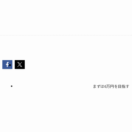
まずは6万円を目指す