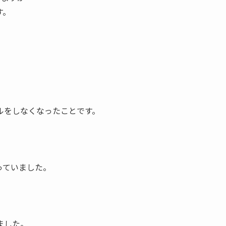
す。
ルをしなくなったことです。
っていました。
ました。