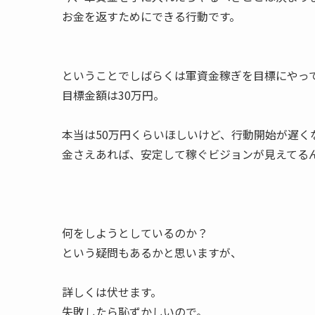
お金を返すためにできる行動です。
ということでしばらくは軍資金稼ぎを目標にやっ
目標金額は30万円。
本当は50万円くらいほしいけど、行動開始が遅く
金さえあれば、安定して稼ぐビジョンが見えてる
何をしようとしているのか？
という疑問もあるかと思いますが、
詳しくは伏せます。
失敗したら恥ずかしいので。