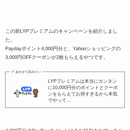
この前LYPプレミアムのキャンペーンを紹介しまし
た。
Paydayポイント4,000円分と、Yahooショッピングの
3,000円OFFクーポンが2枚もらえるやつです。
あわせて読みたい
LYPプレミアムは本当にカンタン
に10,000円分のポイントとクーポ
ンをもらえてお得すぎるから本気
でやって…