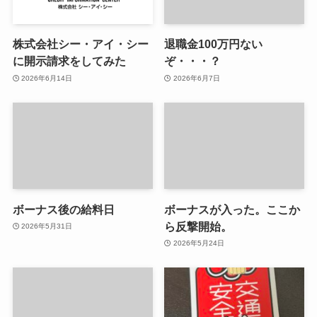
株式会社シー・アイ・シー
退職金100万円ない
に開示請求をしてみた
ぞ・・・？
2026年6月14日
2026年6月7日
ボーナス後の給料日
ボーナスが入った。ここか
ら反撃開始。
2026年5月31日
2026年5月24日