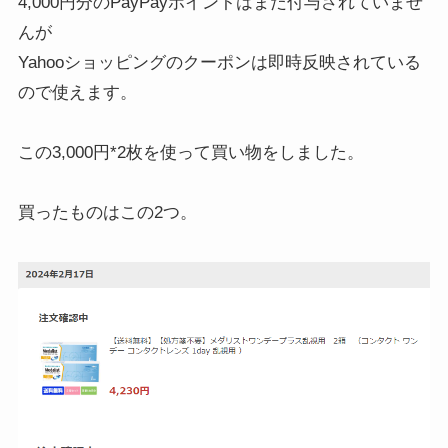
4,000円分のPayPayポイントはまだ付与されていませ
んが
Yahooショッピングのクーポンは即時反映されている
ので使えます。
この3,000円*2枚を使って買い物をしました。
買ったものはこの2つ。