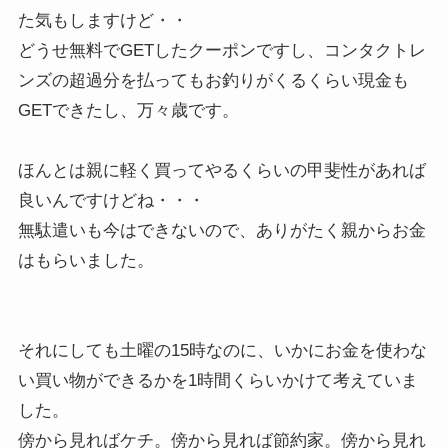
た気もしますけど・・
どうせ無料でGETしたクーポンですし、コンタクトレ
ンズの超過分を払ってもお釣りがくるくらい現金も
GETできたし、万々歳です。
ほんとは親に軽く買ってやるくらいの甲斐性があれば
良いんですけどね・・・
無駄遣いも今はできないので、ありがたく親からお金
はもらいました。
それにしても土曜の15時なのに、いかにお金を使わな
い買い物ができるかを1時間くらいかけて考えていま
した。
傍から見ればケチ。傍から見れば節約家。傍から見れ