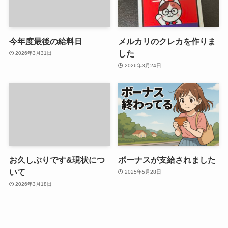
今年度最後の給料日
メルカリのクレカを作りま
した
2026年3月31日
2026年3月24日
お久しぶりです&現状につ
ボーナスが支給されました
いて
2025年5月28日
2026年3月18日