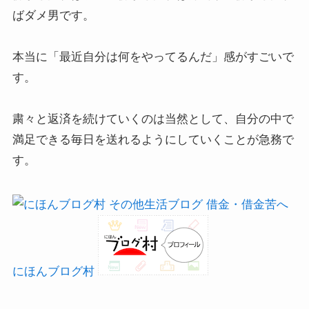
ばダメ男です。
本当に「最近自分は何をやってるんだ」感がすごいで
す。
粛々と返済を続けていくのは当然として、自分の中で
満足できる毎日を送れるようにしていくことが急務で
す。
にほんブログ村