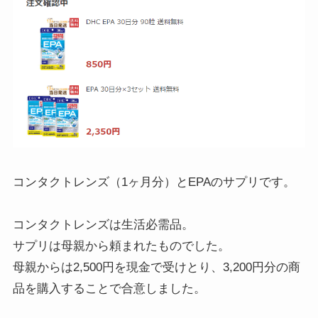
コンタクトレンズ（1ヶ月分）とEPAのサプリです。
コンタクトレンズは生活必需品。
サプリは母親から頼まれたものでした。
母親からは2,500円を現金で受けとり、3,200円分の商
品を購入することで合意しました。