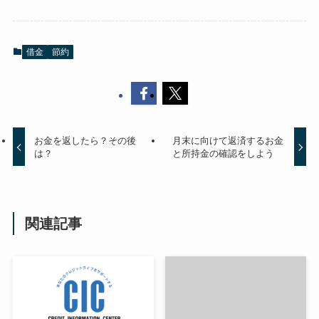
借金
節約
お金を返したら？その後
月末に向けて返済するお金
は？
と所持金の確認をしよう
関連記事