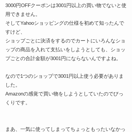
3000円OFFクーポンは3001円以上の買い物でないと使
用できません。
そしてYahooショッピングの仕様を初めて知ったんで
すけど、
ショップごとに決済をするのでカートにいろんなショ
ップの商品を入れて支払いをしようとしても、ショッ
プごとの合計金額が3001円にならないんですよね。
なので1つのショップで3001円以上使う必要がありま
した。
Amazonの感覚で買い物をしようとしていたのでびっ
くりです。
まあ、一気に使ってしまってちょっともったいなかっ